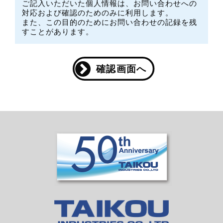
ご記入いただいた個人情報は、お問い合わせへの
対応および確認のためのみに利用します。
また、この目的のためにお問い合わせの記録を残
すことがあります。