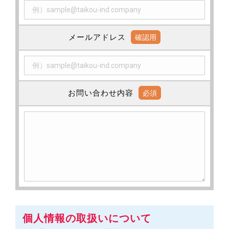
メールアドレス
確認用
お問い合わせ内容
必須
個人情報の取扱いについて