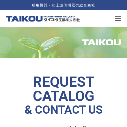
舶用機器・陸上設備機器の総合商社
REQUEST
CATALOG
& CONTACT US