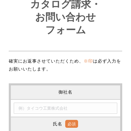
カタログ請求・
お問い合わせ
フォーム
確実にお返事させていただくため、
※印
は必ず入力を
お願いいたします。
御社名
氏名
必須