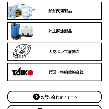
船舶関連製品
陸上関連製品
大晃ポンプ展開図
代理・特約契約会社
お問い合わせフォーム