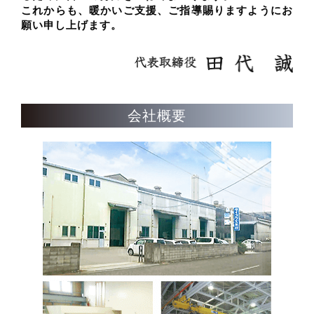
これからも、暖かいご支援、ご指導賜りますようにお
願い申し上げます。
会社概要