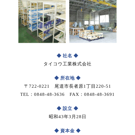
社名
タイコウ工業株式会社
所在地
〒722-0221 尾道市長者原1丁目220-51
TEL：0848-48-3636 FAX：0848-48-3691
設立
昭和43年3月28日
資本金