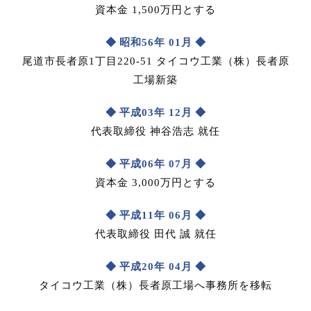
資本金 1,500万円とする
昭和56年 01月
尾道市長者原1丁目220-51 タイコウ工業（株）長者原
工場新築
平成03年 12月
代表取締役 神谷浩志 就任
平成06年 07月
資本金 3,000万円とする
平成11年 06月
代表取締役 田代 誠 就任
平成20年 04月
タイコウ工業（株）長者原工場へ事務所を移転