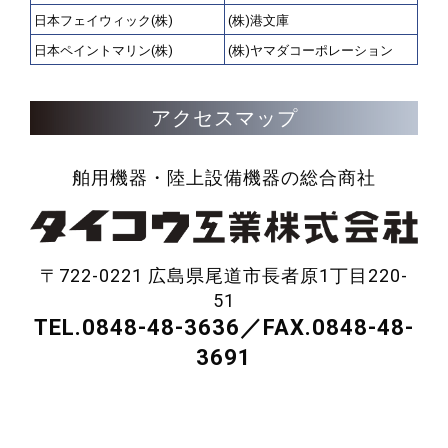
日本フェイウィック(株)
(株)港文庫
日本ペイントマリン(株)
(株)ヤマダコーポレーション
アクセスマップ
舶用機器・陸上設備機器の総合商社
〒722-0221 広島県尾道市長者原1丁目220-
51
TEL.0848-48-3636／FAX.0848-48-
3691