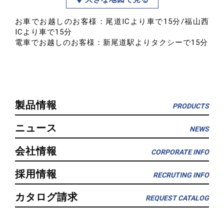
お車でお越しのお客様：尾道ICより車で15分/福山西
ICより車で15分
電車でお越しのお客様：新尾道駅よりタクシーで15分
製品情報
PRODUCTS
ニュース
NEWS
会社情報
CORPORATE INFO
採用情報
RECRUTING INFO
カタログ請求
REQUEST CATALOG